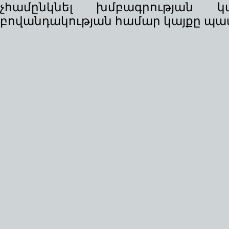
չհամընկնել խմբագրության 
բովանդակության համար կայքը պատ