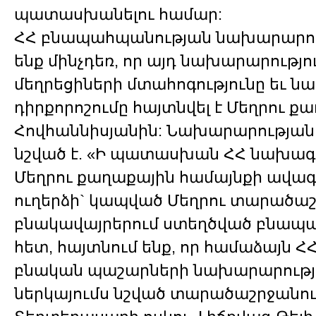
պատասխանելու համար:
ՀՀ բնապահպանության նախարարութ
ենք մինչդեռ, որ այդ նախարարությու
մեղրեցիների մտահոգությունը եւ 
դիրքորոշումը հայտնվել է Մեղրու 
Հովհաննիսյանին: Նախարարությա
նշված է. «Ի պատասխան ՀՀ նախագ
Մեղրու քաղաքային համայնքի ավագան
ուղերձի` կապված Մեղրու տարածա
բնակավայրերում ստեղծված բնապ
հետ, հայտնում ենք, որ համաձայն Հ
բնական պաշարների նախարարությա
ներկայումս նշված տարածաշրջանու