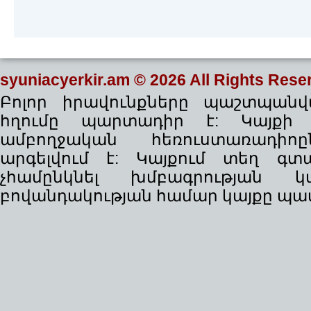
syuniacyerkir.am
© 2026 All Rights Rese
Բոլոր իրավունքները պաշտպանվա
հղումը պարտադիր է: Կայքի
ամբողջական հեռուստառադիո
արգելվում է: Կայքում տեղ գ
չհամընկնել խմբագրության 
բովանդակության համար կայքը պատ