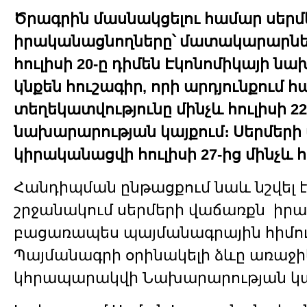
Ծրագրին մասնակցելու համար սերմ
իրականացնողները՝ մատակարարներ
հուլիսի 20-ը դիմեն Էկոնոմիկայի ն
կնքեն հուշագիր, որի արդյունքում
տեղեկատվությունը մինչև հուլիսի 
նախարարության կայքում։ Սերմեր
կիրականացվի հուլիսի 27-ից մինչև հ
Հանդիպման ընթացքում նաև նշվել է
շրջանակում սերմերի վաճառքն իրա
բացառապես պայմանագրային հիմու
Պայմանագրի օրինակելի ձևը առաջի
կհրապարակվի Նախարարության կա