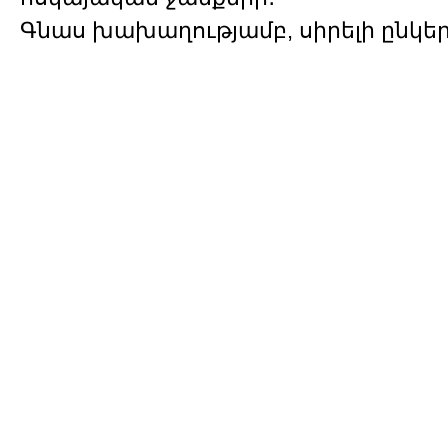
Գնաս խախաղությամբ, սիրելի ընկեր