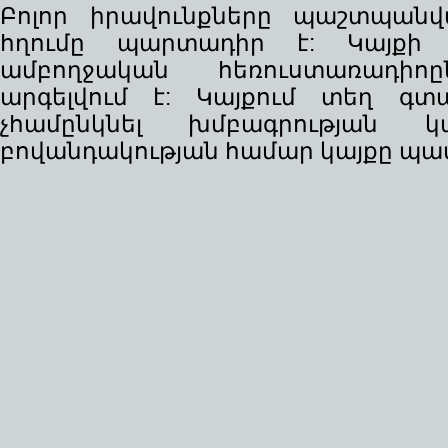
Բոլոր իրավունքները պաշտպանվա
հղումը պարտադիր է: Կայքի
ամբողջական հեռուստառադիո
արգելվում է: Կայքում տեղ գ
չհամընկնել խմբագրության 
բովանդակության համար կայքը պատ