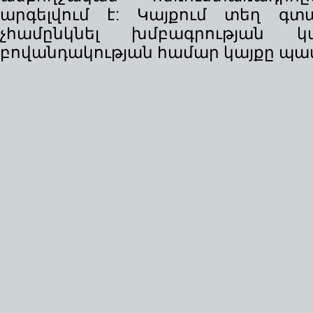
արգելվում է: Կայքում տեղ գ
չհամընկնել խմբագրության 
բովանդակության համար կայքը պատ