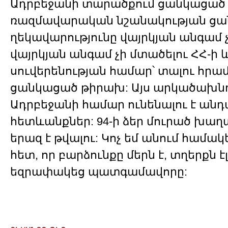
Ադրբեջանի տարածքում ցանկացած
ռազմավարական նշանակության ցան
ղեկավարությունը վայրկյան անգամ 
վայրկյան անգամ չի մտածելու ՀՀ-ի
սուվերենության համար՝ տալու հրամ
ցանկացած թիրախ: Այս արկածախնդ
Ադրբեջանի համար ունենալու է ան
հետևանքներ: 94-ի ձեր մուրած խաղ
երազ է թվալու: Կոչ եմ անում համա
հետ, որ բարձունքը մերն է, տղերքն էլ 
եզրափակեց պատգամավորը: